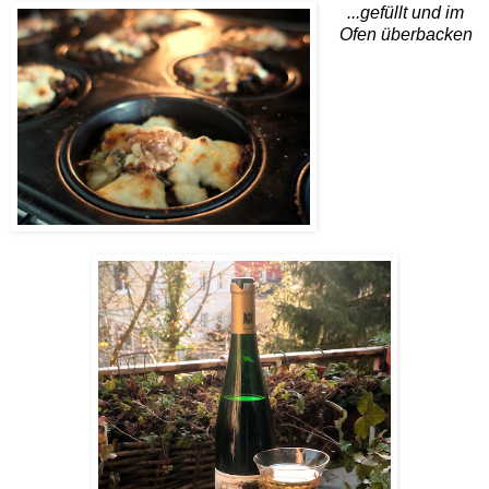
...gefüllt und im
Ofen überbacken