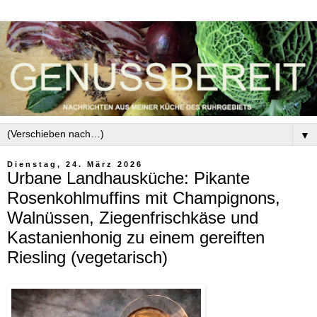
▼
Dienstag, 24. März 2026
Urbane Landhausküche: Pikante
Rosenkohlmuffins mit Champignons,
Walnüssen, Ziegenfrischkäse und
Kastanienhonig zu einem gereiften
Riesling (vegetarisch)